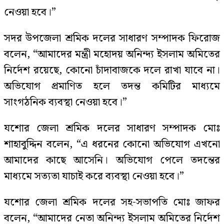
নেওয়া হবে।”
সদর উপজেলা শ্রমিক দলের সাধারণ সম্পাদক ফিরোজ
বলেন, “আমাদের মন্ত্রী মহোদয় অনিন্দ্য ইসলাম অমিতের
নির্দেশ রয়েছে, কোনো চাঁদাবাজকে দলে রাখা যাবে না।
অভিযোগ প্রমাণিত হলে তদন্ত কমিটির মাধ্যমে
সাংগঠনিক ব্যবস্থা নেওয়া হবে।”
যশোর জেলা শ্রমিক দলের সাধারণ সম্পাদক মোঃ
শাহাবুদ্দিন বলেন, “এ ধরনের কোনো অভিযোগ এখনো
আমাদের কাছে আসেনি। অভিযোগ পেলে তদন্তের
মাধ্যমে সত্যতা যাচাই করে ব্যবস্থা নেওয়া হবে।”
যশোর জেলা শ্রমিক দলের সহ-সভাপতি মোঃ জাফর
বলেন, “আমাদের নেতা অনিন্দ্য ইসলাম অমিতের নির্দেশ