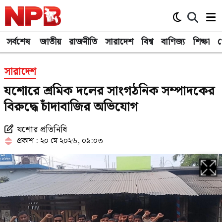
সর্বশেষ
জাতীয়
রাজনীতি
সারাদেশ
বিশ্ব
বাণিজ্য
শিক্ষা
খ
সারাদেশ
যশোরে শ্রমিক দলের সাংগঠনিক সম্পাদকের
বিরুদ্ধে চাঁদাবাজির অভিযোগ
যশোর প্রতিনিধি
প্রকাশ : ২০ মে ২০২৬, ০৯:০৩