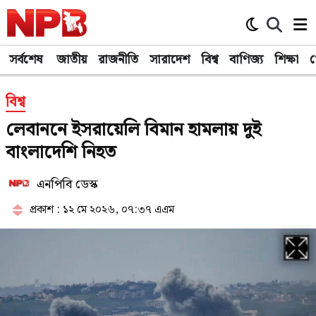
সর্বশেষ
জাতীয়
রাজনীতি
সারাদেশ
বিশ্ব
বাণিজ্য
শিক্ষা
খ
বিশ্ব
লেবাননে ইসরায়েলি বিমান হামলায় দুই
বাংলাদেশি নিহত
এনপিবি ডেস্ক
প্রকাশ : ১২ মে ২০২৬, ০৭:৩৭ এএম