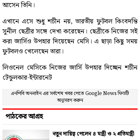
আসেন তিনি।
এখানে এসে শুধু শচীন নয়, ভারতীয় ফুটবল কিংবদন্তি
সুনীল ছেত্রীর সঙ্গে দেখা করেছেন। ছেত্রীকে নিজের সই
করা জার্সিও উপহার দিয়েছেন মেসি। এ ছাড়া কিছু সময়
ফুটবলও খেলেছেন তারা।
লিওনেল মেসিকে নিজের জার্সি উপহার দিচ্ছেন শচীন
টেন্ডুলকার-ইন্টারনেট
এনপিবি অনলাইন এর সর্বশেষ খবর পেতে
Google News
ফিডটি
অনুসরণ করুন
পাঠকের আগ্রহ
নতুন দায়িত্ব পেলেন ৪ মন্ত্রী ও ২ প্রতিমন্ত্রী