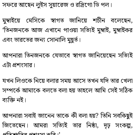
সফরে আছেন লুইস সুয়ারেজ ও রদ্রিগো ডি পল।
মুম্বাইয়ে মেসিকে স্বাগত জানিয়ে শচীন বলেছেন,
‘তিনজনকে আজ এখানে পাওয়া সত্যিই মুম্বাই, মুম্বাইকর
এবং ভারতের জন্য সোনালি মুহূর্ত।
আপনারা তিনজনকে যেভাবে স্বাগত জানিয়েছেন সত্যিই
এটা প্রশংসার।
যখন লিওকে নিয়ে বলার সময় আসে তখন যদি তার খেলা
সম্পর্কে আমাকে বলতে বলা হয় তাহলে আমি সেই সঠিক
ব্যক্তি নই।
আপনারা সবাই জানেন তাকে কী বলা হয়? তিনি সবকিছুই
জিতেছেন। আমরা সত্যিই তার নিষ্ঠা, দৃঢ় সংকল্প,