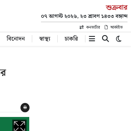
শুক্রবার
০৭ আগস্ট ২০২৬, ২৩ শ্রাবণ ১৪৩৩ বঙ্গাব্দ
কনভার্টার
আর্কাইভ
বিনোদন
স্বাস্থ্য
চাকরি
ের