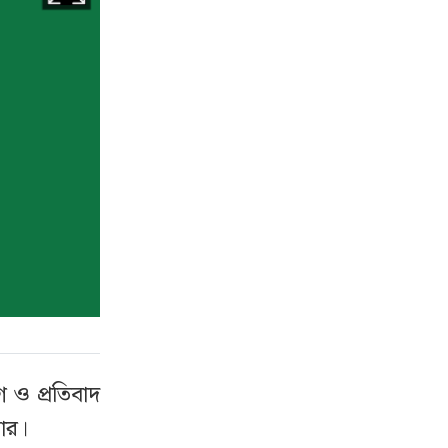
গ ও প্রতিবাদ
ার।