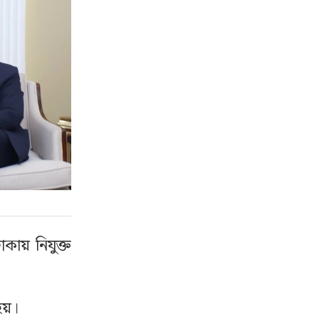
ঢাকায় নিযুক্ত
 হয়।