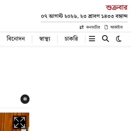
শুক্রবার
০৭ আগস্ট ২০২৬, ২৩ শ্রাবণ ১৪৩৩ বঙ্গাব্দ
কনভার্টার
আর্কাইভ
বিনোদন
স্বাস্থ্য
চাকরি
ৎ