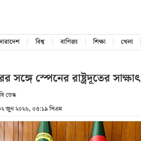
সারাদেশ
বিশ্ব
বাণিজ্য
শিক্ষা
খেলা
ের সঙ্গে স্পেনের রাষ্ট্রদূতের সাক্ষা
ি ডেস্ক
 ০২ জুন ২০২৬, ০৫:১৯ পিএম