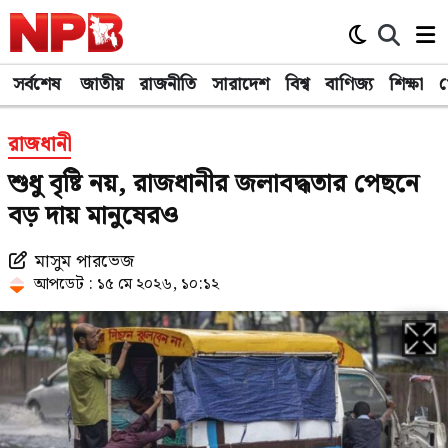
সর্বশেষ
জাতীয়
রাজনীতি
সারাদেশ
বিশ্ব
বাণিজ্য
শিক্ষা
খ
রাজধানী
শুধু বৃষ্টি নয়, রাজধানীর জলাবদ্ধতার পেছনে
বড় দায় মানুষেরও
মাসুম পারভেজ
আপডেট : ১৫ মে ২০২৬, ১০:১২