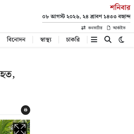
শনিবার
০৮ আগস্ট ২০২৬, ২৪ শ্রাবণ ১৪৩৩ বঙ্গাব্দ
কনভার্টার
আর্কাইভ
বিনোদন
স্বাস্থ্য
চাকরি
িহত,