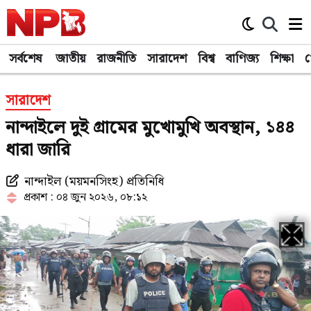
সর্বশেষ
জাতীয়
রাজনীতি
সারাদেশ
বিশ্ব
বাণিজ্য
শিক্ষা
খ
সারাদেশ
নান্দাইলে দুই গ্রামের মুখোমুখি অবস্থান, ১৪৪
ধারা জারি
নান্দাইল (ময়মনসিংহ) প্রতিনিধি
প্রকাশ : ০৪ জুন ২০২৬, ০৮:১২