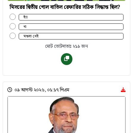
মিসরের দ্বিতীয় গোল বাতিল রেফারির সঠিক সিদ্ধান্ত ছিল?
হ্যাঁ
না
মন্তব্য নেই
মোট ভোটদাতাঃ ২১৯ জন
০৯ আগস্ট ২০২৬, ০১:১৭ পিএম