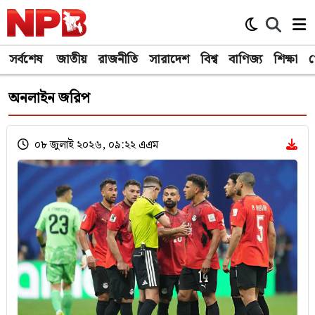
সর্বশেষ
জাতীয়
রাজনীতি
সারাদেশ
বিশ্ব
বাণিজ্য
শিক্ষা
খ
অনলাইন জরিপ
০৮ জুলাই ২০২৬, ০৯:২২ এএম