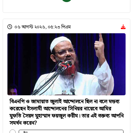
০৬ আগস্ট ২০২৬, ০৫:২৩ পিএম
বিএনপি ও জামায়াত জুলাই আন্দোলনে ছিল না বলে মন্তব্য
করেছেন ইসলামী আন্দোলনের সিনিয়র নায়েবে আমির
মুফতি সৈয়দ মুহাম্মাদ ফয়জুল করীম। তার এই বক্তব্য আপনি
সমর্থন করেন?