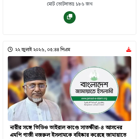
মোট ভোটদাতাঃ ১৮৬ জন
২২ জুলাই ২০২৬, ০৫:৪৪ পিএম
নারীর সঙ্গে ভিডিও ভাইরাল কাণ্ডে সাতক্ষীরা-৪ আসনের
এমপি গাজী নজরুল ইসলামকে বহিষ্কার করেছে জামায়াতে