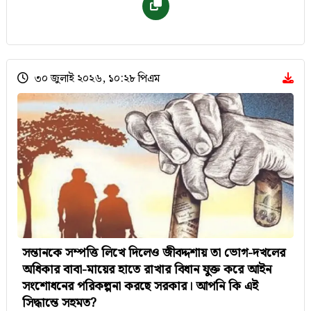
৩০ জুলাই ২০২৬, ১০:২৮ পিএম
সন্তানকে সম্পত্তি লিখে দিলেও জীবদ্দশায় তা ভোগ-দখলের
অধিকার বাবা-মায়ের হাতে রাখার বিধান যুক্ত করে আইন
সংশোধনের পরিকল্পনা করছে সরকার। আপনি কি এই
সিদ্ধান্তে সহমত?