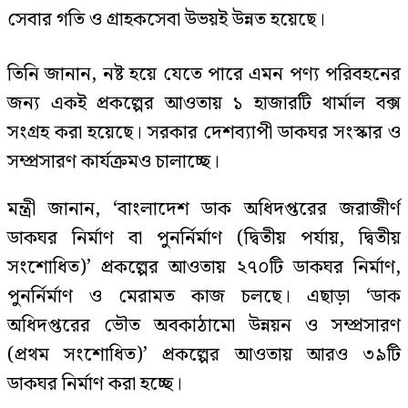
সেবার গতি ও গ্রাহকসেবা উভয়ই উন্নত হয়েছে।
তিনি জানান, নষ্ট হয়ে যেতে পারে এমন পণ্য পরিবহনের
জন্য একই প্রকল্পের আওতায় ১ হাজারটি থার্মাল বক্স
সংগ্রহ করা হয়েছে। সরকার দেশব্যাপী ডাকঘর সংস্কার ও
সম্প্রসারণ কার্যক্রমও চালাচ্ছে।
মন্ত্রী জানান, ‘বাংলাদেশ ডাক অধিদপ্তরের জরাজীর্ণ
ডাকঘর নির্মাণ বা পুনর্নির্মাণ (দ্বিতীয় পর্যায়, দ্বিতীয়
সংশোধিত)’ প্রকল্পের আওতায় ২৭০টি ডাকঘর নির্মাণ,
পুনর্নির্মাণ ও মেরামত কাজ চলছে। এছাড়া ‘ডাক
অধিদপ্তরের ভৌত অবকাঠামো উন্নয়ন ও সম্প্রসারণ
(প্রথম সংশোধিত)’ প্রকল্পের আওতায় আরও ৩৯টি
ডাকঘর নির্মাণ করা হচ্ছে।