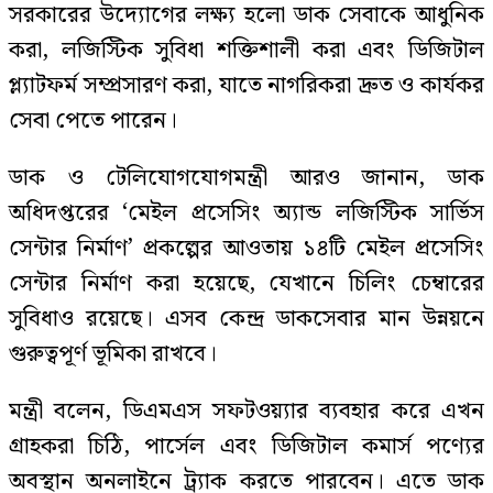
সরকারের উদ্যোগের লক্ষ্য হলো ডাক সেবাকে আধুনিক
করা, লজিস্টিক সুবিধা শক্তিশালী করা এবং ডিজিটাল
প্ল্যাটফর্ম সম্প্রসারণ করা, যাতে নাগরিকরা দ্রুত ও কার্যকর
সেবা পেতে পারেন।
ডাক ও টেলিযোগযোগমন্ত্রী আরও জানান, ডাক
অধিদপ্তরের ‘মেইল প্রসেসিং অ্যান্ড লজিস্টিক সার্ভিস
সেন্টার নির্মাণ’ প্রকল্পের আওতায় ১৪টি মেইল প্রসেসিং
সেন্টার নির্মাণ করা হয়েছে, যেখানে চিলিং চেম্বারের
সুবিধাও রয়েছে। এসব কেন্দ্র ডাকসেবার মান উন্নয়নে
গুরুত্বপূর্ণ ভূমিকা রাখবে।
মন্ত্রী বলেন, ডিএমএস সফটওয়্যার ব্যবহার করে এখন
গ্রাহকরা চিঠি, পার্সেল এবং ডিজিটাল কমার্স পণ্যের
অবস্থান অনলাইনে ট্র্যাক করতে পারবেন। এতে ডাক