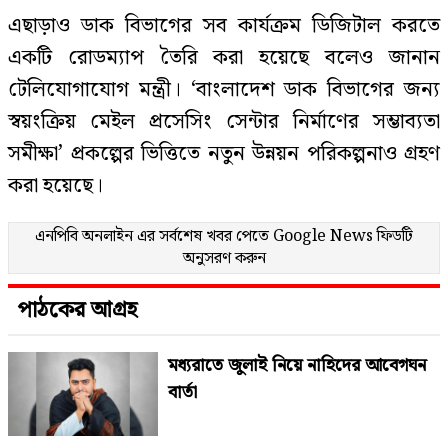
এছাড়াও ডাক বিভাগের সব কার্যক্রম ডিজিটাল করতে
একটি রোডম্যাপ তৈরি করা হয়েছে বলেও জানান
টেলিযোগাযোগ মন্ত্রী। ‘বাংলাদেশ ডাক বিভাগের জন্য
স্বয়ংক্রিয় মেইল প্রসেসিং সেন্টার নির্মাণের সম্ভাব্যতা
সমীক্ষা’ প্রকল্পের ভিত্তিতে নতুন উন্নয়ন পরিকল্পনাও গ্রহণ
করা হয়েছে।
এনপিবি অনলাইন এর সর্বশেষ খবর পেতে
Google News
ফিডটি
অনুসরণ করুন
পাঠকের আগ্রহ
মধ্যরাতে জুলাই নিয়ে নাহিদের আবেগঘন
বার্তা