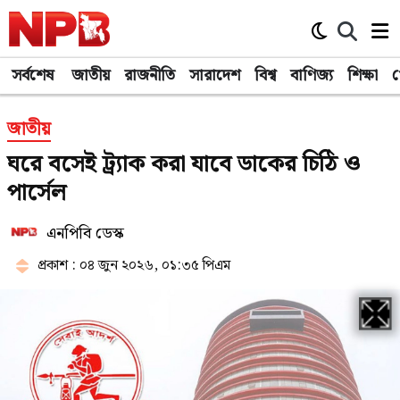
সর্বশেষ
জাতীয়
রাজনীতি
সারাদেশ
বিশ্ব
বাণিজ্য
শিক্ষা
খ
জাতীয়
ঘরে বসেই ট্র্যাক করা যাবে ডাকের চিঠি ও
পার্সেল
এনপিবি ডেস্ক
প্রকাশ : ০৪ জুন ২০২৬, ০১:৩৫ পিএম