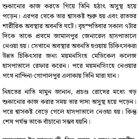
শুকানোর কাজ করতে গিয়ে তিনি হঠাৎ অসুস্থ হয়ে
পড়েন। এরপর থেকে তার শ্বাসকষ্ট শুরু হয় এবং রাতভর
শারীরিক অবস্থার অবনতি ঘটে। বৃহস্পতিবার সকাল ৭টার
দিকে তাকে প্রথমে জামালপুর জেনারেল হাসপাতালে
নেওয়া হয়। সেখানে অবস্থার অবনতি হওয়ায় চিকিৎসকরা
উন্নত চিকিৎসার জন্য ময়মনসিংহ মেডিকেল কলেজ
হাসপাতালে রেফার করেন। পরে ময়মনসিংহে নেওয়ার
পথে নান্দিনা-গোপালপুর এলাকায় তিনি মারা যান।
নিহতের নাতি মামুন জানান, প্রচণ্ড রোদের মধ্যে খড়
শুকানোর কাজ করার সময় তার দাদা অসুস্থ হয়ে পড়েন।
পরে শ্বাসকষ্ট বেড়ে গেলে হাসপাতালে নেওয়া হয়। কিন্তু
শেষ পর্যন্ত তাকে বাঁচানো সম্ভব হয়নি।