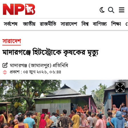
সর্বশেষ
জাতীয়
রাজনীতি
সারাদেশ
বিশ্ব
বাণিজ্য
শিক্ষা
খ
সারাদেশ
মাদারগঞ্জে হিটস্ট্রোকে কৃষকের মৃত্যু
মাদারগঞ্জ (জামালপুর) প্রতিনিধি
প্রকাশ : ০৪ জুন ২০২৬, ০৬:৪৪