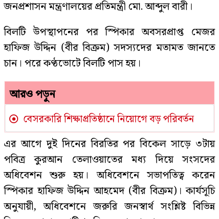
জনপ্রশাসন মন্ত্রণালয়ের প্রতিমন্ত্রী মো. আব্দুল বারী।
বিলটি উপস্থাপনের পর স্পিকার অবসরপ্রাপ্ত মেজর
হাফিজ উদ্দিন (বীর বিক্রম) সদস্যদের মতামত জানতে
চান। পরে কণ্ঠভোটে বিলটি পাস হয়।
আরও পড়ুন
বেসরকারি শিক্ষাপ্রতিষ্ঠানে নিয়োগে বড় পরিবর্তন
এর আগে দুই দিনের বিরতির পর বিকেল সাড়ে ৩টায়
পবিত্র কুরআন তেলাওয়াতের মধ্য দিয়ে সংসদের
অধিবেশন শুরু হয়। অধিবেশনে সভাপতিত্ব করেন
স্পিকার হাফিজ উদ্দিন আহমেদ (বীর বিক্রম)। কার্যসূচি
অনুযায়ী, অধিবেশনে জরুরি জনস্বার্থ সংশ্লিষ্ট বিভিন্ন