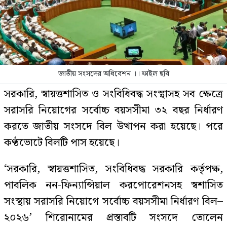
জাতীয় সংসদের অধিবেশন ।। ফাইল ছবি
সরকারি, স্বায়ত্তশাসিত ও সংবিধিবদ্ধ সংস্থাসহ সব ক্ষেত্রে
সরাসরি নিয়োগের সর্বোচ্চ বয়সসীমা ৩২ বছর নির্ধারণ
করতে জাতীয় সংসদে বিল উত্থাপন করা হয়েছে। পরে
কণ্ঠভোটে বিলটি পাস হয়েছে।
‘সরকারি, স্বায়ত্তশাসিত, সংবিধিবদ্ধ সরকারি কর্তৃপক্ষ,
পাবলিক নন-ফিন্যান্সিয়াল করপোরেশনসহ স্বশাসিত
সংস্থায় সরাসরি নিয়োগে সর্বোচ্চ বয়সসীমা নির্ধারণ বিল–
২০২৬’ শিরোনামের প্রস্তাবটি সংসদে তোলেন