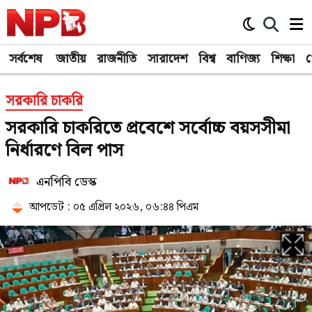
সর্বশেষ
জাতীয়
রাজনীতি
সারাদেশ
বিশ্ব
বাণিজ্য
শিক্ষা
খ
সরকারি চাকরি
সরকারি চাকরিতে প্রবেশে সর্বোচ্চ বয়সসীমা
নির্ধারণে বিল পাস
এনপিবি ডেস্ক
আপডেট : ০৫ এপ্রিল ২০২৬, ০৬:৪৪ পিএম